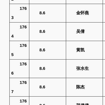
176
8.6
金怀燕
3
176
8.6
吴倩
4
176
8.6
黄凯
5
176
8.6
张水生
6
176
8.6
陈杰
7
176