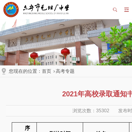
您现在的位置：
首页
›
高考专题
2021年高校录取通知
浏览次数：
35302
发布时间
序