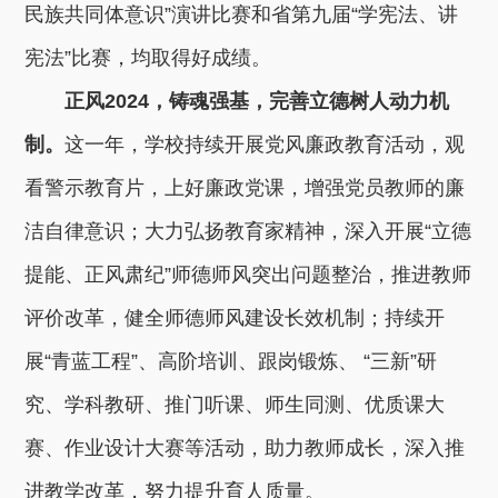
民族共同体意识”演讲比赛和省第九届“学宪法、讲
宪法”比赛，均取得好成绩。
正风2024，铸魂强基，完善立德树人动力机
制。
这一年，学校持续开展党风廉政教育活动，观
看警示教育片，上好廉政党课，增强党员教师的廉
洁自律意识；大力弘扬教育家精神，深入开展“立德
提能、正风肃纪”师德师风突出问题整治，推进教师
评价改革，健全师德师风建设长效机制；持续开
展“青蓝工程”、高阶培训、跟岗锻炼、 “三新”研
究、学科教研、推门听课、师生同测、优质课大
赛、作业设计大赛等活动，助力教师成长，深入推
进教学改革，努力提升育人质量。