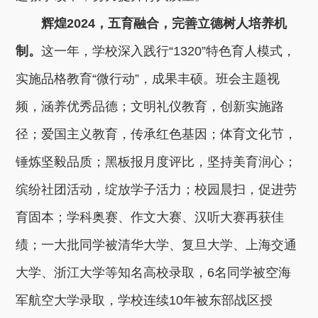
辉煌2024，五育融合，完善立德树人培养机
制。
这一年，学校深入践行“1320”特色育人模式，
实施品格教育“微行动”，成果丰硕。班会主题视
频，涵养优秀品德；文明礼仪教育，创新实施路
径；爱国主义教育，传承红色基因；体育文化节，
锤炼坚毅品质；黑板报月度评比，坚持美育润心；
缤纷社团活动，绽放学子活力；校园晨扫，促进劳
育固本；学科奥赛、作文大赛、汉听大赛再获佳
绩；一大批同学被清华大学、复旦大学、上海交通
大学、浙江大学等知名高校录取，6名同学被空海
军航空大学录取，学校连续10年被东部战区授