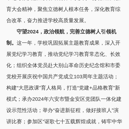
育大会精神，聚焦立德树人根本任务，深化教育综
合改革，奋力推进学校高质量发展。
守望2024，政治领航，完善立德树人引领机
制。
这一年，学校巩固拓展主题教育成果，深入开
展党纪学习教育，推动党纪学习教育常态化、长效
化；组织全体党员赴大别山革命历史纪念馆和市委
党校开展庆祝中国共产党成立103周年主题活动；
构建“大思政课”育人格局，打造“党建+品格教育”新
模式；承办2024年六安市暨金安区党团队一体化建
设示范性活动；举办“奋进新征程，做好接班人”演
讲比赛；参加区“讴歌七十五载辉煌成就，铸牢中华