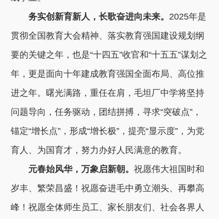
务实创新育新人，长歌奋进向未来。
2025年是
贯彻全国教育大会精神、落实教育强国建设规划纲
要的关键之年，也是“十四五”收官和“十五五”谋划之
年，更是面向十年建成教育强国全面布局、高位推
进之年。曙光满路，重任在肩，毛坦厂中学将坚持
问题导向，任务驱动，团结拼搏，寻求“突破点”，
锚定“增长点”，形成“增长极”，提亮“显示度”，为党
育人、为国育才，努力办好人民满意的教育。
元春始风华，万象启新朝。
祝愿伟大祖国时和
岁丰、繁荣昌盛！祝愿奋进毛中勇立潮头、再攀高
峰！祝愿全体师生员工、家长朋友们、社会各界人