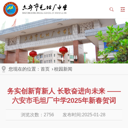
您现在的位置：
首页
›
校园新闻
务实创新育新人 长歌奋进向未来 ——
六安市毛坦厂中学2025年新春贺词
浏览次数：
2756
发布时间:2025-01-28