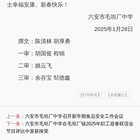
士幸福安康、新春快乐！
六安市毛坦厂中学
2025年1月28日
撰文：陈清林 胡厚勇
一审：胡国俊 程锦
二审：姚云飞
三审：余存宝 邹德鑫
【打印本页】
【关闭窗口】
上一条：
六安市毛坦厂中学召开新学期食品安全工作会议
下一条：
六安市毛坦厂中学在毛坦厂镇2025年职工迎春联谊会
节目评比中喜获殊荣