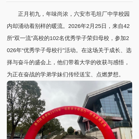
正月初九，年味尚浓，六安市毛坦厂中学校园
内却涌动着别样的暖流。2026年2月25日，来自42
所“双一流”高校的102名优秀学子荣归母校，参加2
026年“优秀学子母校行”活动。在这场关于成长、选
择与奋斗的盛会上，他们带着大学的收获与感悟，
为正在奋战的学弟学妹们传经送宝、点燃梦想。