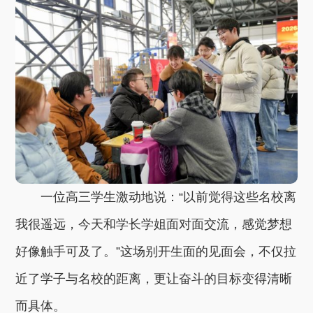
一位高三学生激动地说：“以前觉得这些名校离
我很遥远，今天和学长学姐面对面交流，感觉梦想
好像触手可及了。”这场别开生面的见面会，不仅拉
近了学子与名校的距离，更让奋斗的目标变得清晰
而具体。