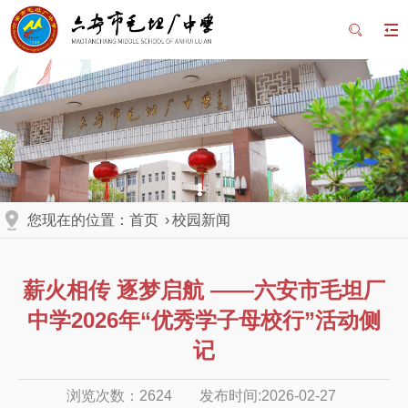
您现在的位置：
首页
›
校园新闻
薪火相传 逐梦启航 ——六安市毛坦厂
中学2026年“优秀学子母校行”活动侧
记
浏览次数：
2624
发布时间:2026-02-27