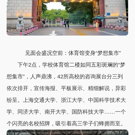
见面会盛况空前：体育馆变身“梦想集市”
下午2点，学校体育馆二楼如同五彩斑斓的“梦
想集市”，人声鼎沸，42所高校的咨询展台分三列
依次排开，宣传海报、平板展示、精细解说，异彩
纷呈。上海交通大学、浙江大学、中国科学技术大
学、同济大学、南开大学、国防科技大学……一个
个闪亮的名校招牌，吸引着高三学子们蜂拥而至。