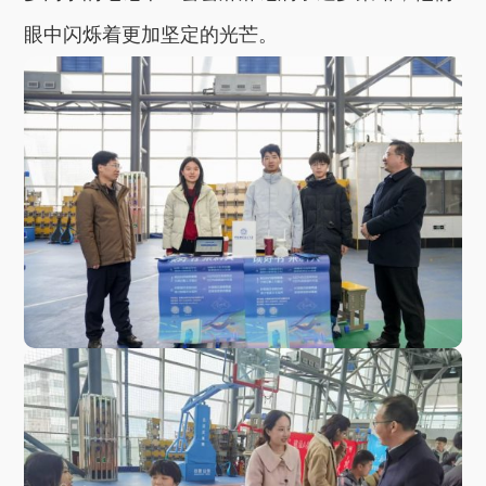
眼中闪烁着更加坚定的光芒。