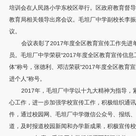
培训会在人民路小学东校区举行。区政府教育督导
教育局相关领导出席会议。毛坦厂中学副校长李振
议。
会议表彰了
2017
年度全区教育宣传工作先进
员。毛坦厂中学荣获“
2017
年度全区教育宣传信息
体”称号，张德利、邓洁荣获“
2017
年度全区教育宣
进个人”称号。
2017
年，毛坦厂中学以十九大精神为指导，
心工作，进一步加强学校宣传工作，积极组织通讯
件，通过校园网、毛坦厂中学微信公众号、报纸、
道，及时报道校园新闻和办学新成果，积极宣传校