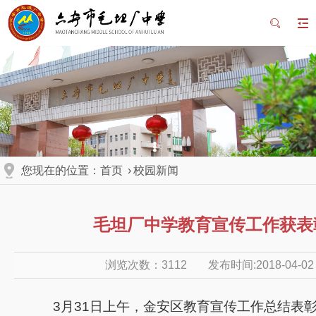
您现在的位置：
首页
›
校园新闻
毛坦厂中学教育宣传工作获表
浏览次数：
3112
发布时间:2018-04-02
3
月
31
日上午，金安区教育宣传工作总结表